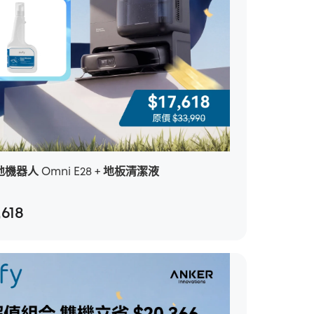
掃地機器人 Omni E28 + 地板清潔液
,618