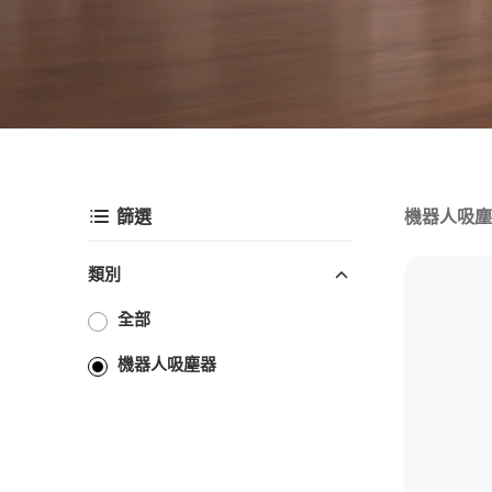
機器人吸塵
篩選
類別
全部
機器人吸塵器