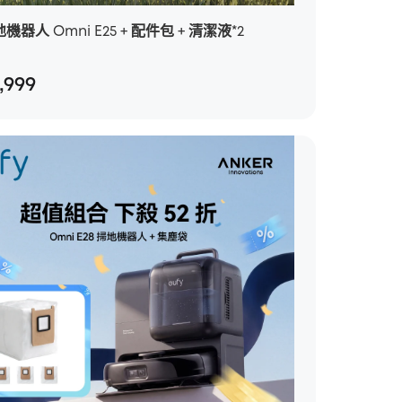
地機器人 Omni E25 + 配件包 + 清潔液*2
,999