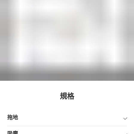
規格
拖地
吸塵