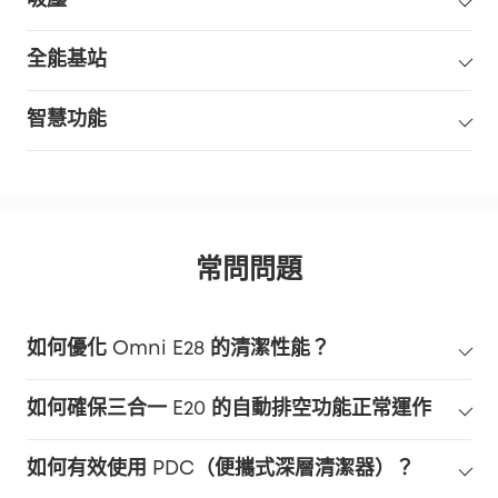
全能基站
智慧功能
常問問題
如何優化 Omni E28 的清潔性能？
為寵物主人：
如何確保三合一 E20 的自動排空功能正常運作
地毯污漬：
髒點清潔：
如何有效使用 PDC（便攜式深層清潔器）？