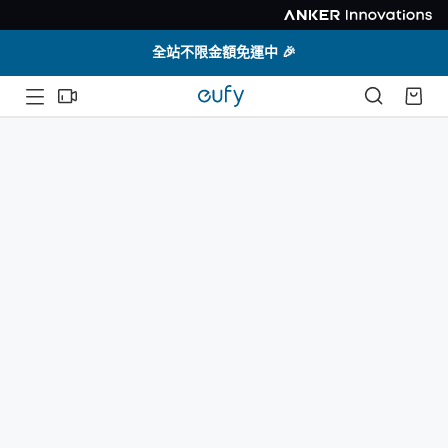
全站不限金額免運中 🎉