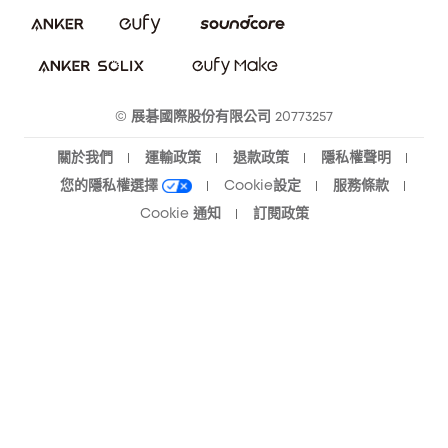
eufy 智慧安防社群
eufy 智慧清潔社群
© 展碁國際股份有限公司 20773257
關於我們
運輸政策
退款政策
隱私權聲明
您的隱私權選擇
Cookie設定
服務條款
Cookie 通知
訂閱政策