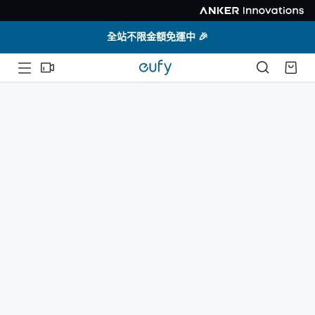
全站不限金額免運中 🎉