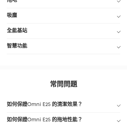
拖地
吸塵
全能基站
智慧功能
常問問題
如何保證Omni E25 的清潔效果？
如何保證Omni E25 的拖地性能？