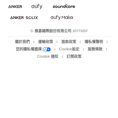
隱私承諾
eufy 智慧安防社群
eufy 智慧清潔社群
© 展碁國際股份有限公司 20773257
關於我們
運輸政策
退款政策
隱私權聲明
您的隱私權選擇
Cookie設定
服務條款
Cookie 通知
訂閱政策