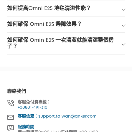
如何提高Omni E25 地毯清潔性能？
如何確保 Omni E25 避障效果？
如何確保 Omin E25 一次清潔就能清潔整個房
子？
聯絡我們
客服免付費專線：
+00801-491-310
客服信箱：support.taiwan@anker.com
服務時間