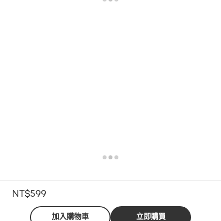
NT$599
加入購物車
立即購買