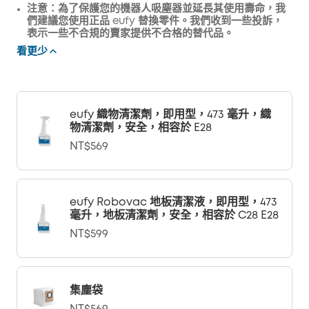
注意：為了保護您的機器人吸塵器並延長其使用壽命，我
們建議您使用正品 eufy 替換零件。我們收到一些投訴，
表示一些不合規的賣家提供不合格的替代品。
看更少
eufy 織物清潔劑，即用型，473 毫升，織
物清潔劑，安全，相容於 E28
NT$569
eufy Robovac 地板清潔液，即用型，473
毫升，地板清潔劑，安全，相容於 C28 E28
NT$599
集塵袋