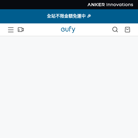
全站不限金額免運中 🎉