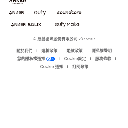
下載電子手冊
隱私承諾
eufy 智慧安防社群
eufy 智慧清潔社群
© 展碁國際股份有限公司 20773257
關於我們
運輸政策
退款政策
隱私權聲明
您的隱私權選擇
Cookie設定
服務條款
Cookie 通知
訂閱政策