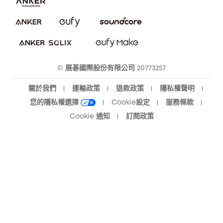
下載電子手冊
隱私承諾
eufy 智慧安防社群
eufy 智慧清潔社群
© 展碁國際股份有限公司 20773257
關於我們
運輸政策
退款政策
隱私權聲明
您的隱私權選擇
Cookie設定
服務條款
Cookie 通知
訂閱政策