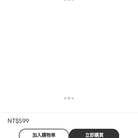
NT$599
加入購物車
立即購買