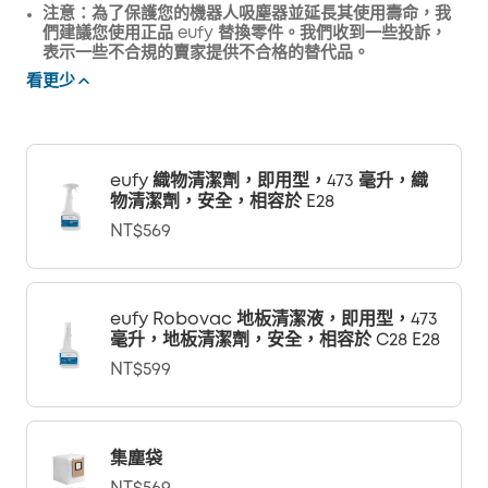
注意：為了保護您的機器人吸塵器並延長其使用壽命，我
們建議您使用正品 eufy 替換零件。我們收到一些投訴，
表示一些不合規的賣家提供不合格的替代品。
看更少
eufy 織物清潔劑，即用型，473 毫升，織
物清潔劑，安全，相容於 E28
NT$569
eufy Robovac 地板清潔液，即用型，473
毫升，地板清潔劑，安全，相容於 C28 E28
NT$599
集塵袋