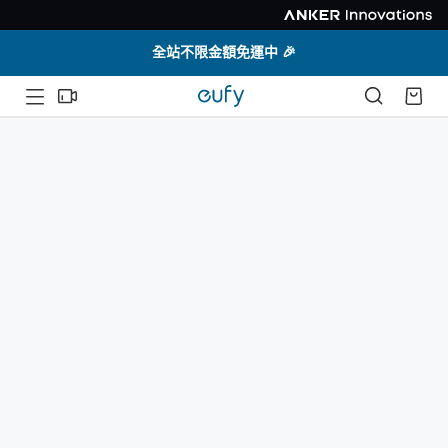
全站不限金額免運中 🎉