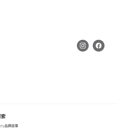
探索
ufy品牌故事