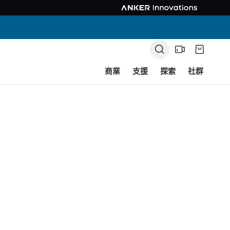
商業
支援
探索
社群