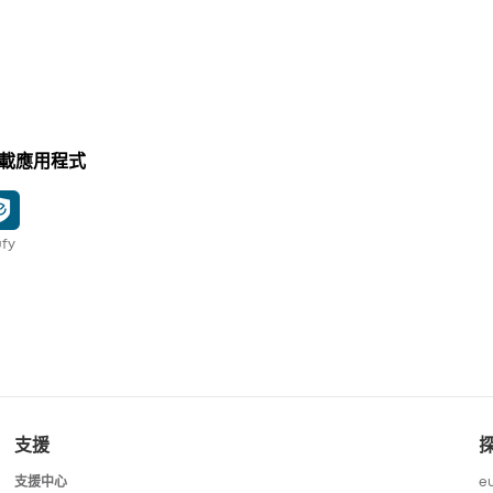
載應用程式
fy
支援
支援中心
e