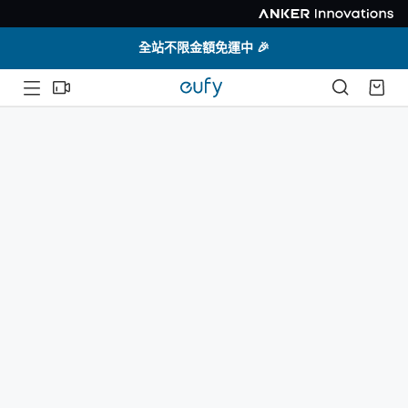
全站不限金額免運中 🎉