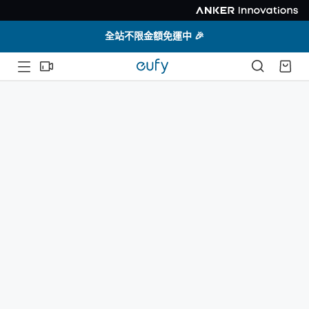
全站不限金額免運中 🎉