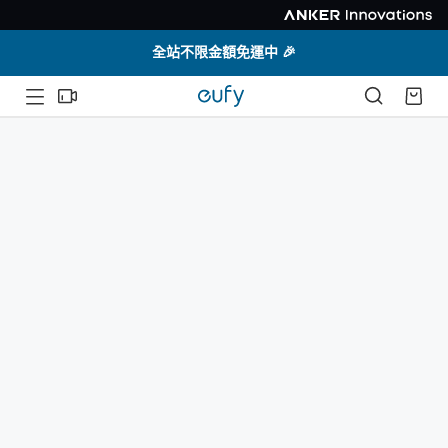
全站不限金額免運中 🎉