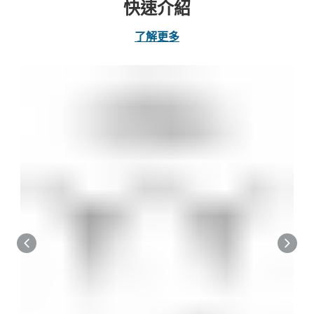
快速介紹
了解更多