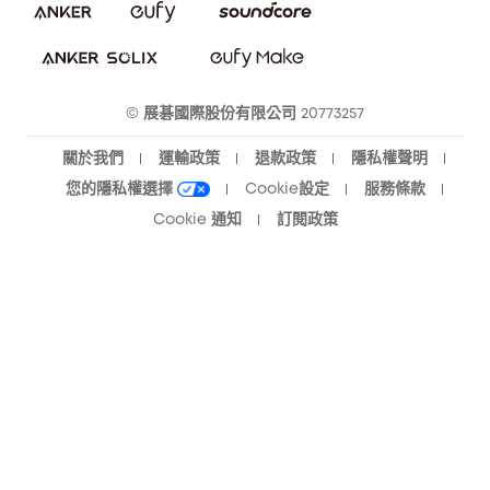
eufy 智慧安防社群
eufy 智慧清潔社群
© 展碁國際股份有限公司 20773257
關於我們
運輸政策
退款政策
隱私權聲明
您的隱私權選擇
Cookie設定
服務條款
Cookie 通知
訂閱政策