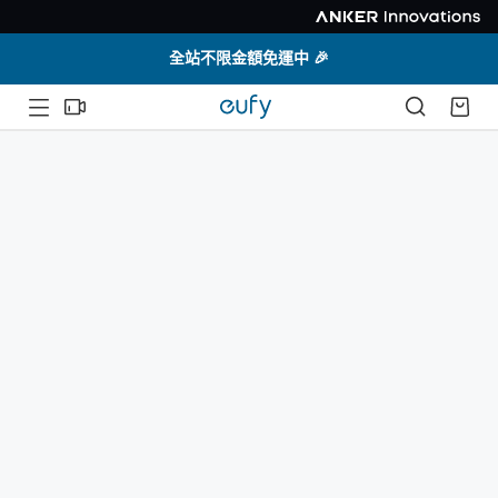
全站不限金額免運中 🎉