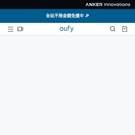
全站不限金額免運中 🎉