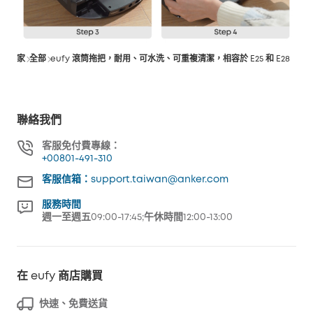
家
全部
eufy 滾筒拖把，耐用、可水洗、可重複清潔，相容於 E25 和 E28
聯絡我們
客服免付費專線：
+00801-491-310
客服信箱：support.taiwan@anker.com
服務時間
週一至週五09:00-17:45;午休時間12:00-13:00
在 eufy 商店購買
快速、免費送貨