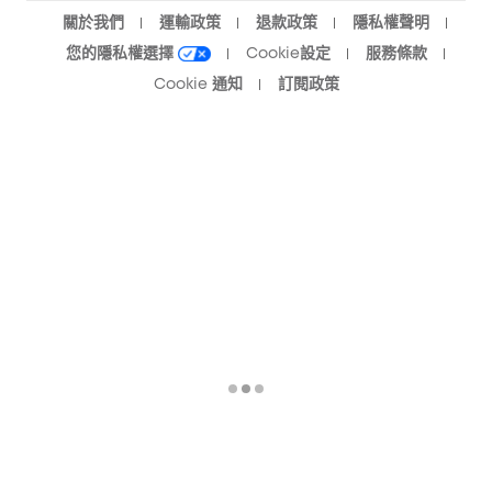
關於我們
運輸政策
退款政策
隱私權聲明
您的隱私權選擇
Cookie設定
服務條款
Cookie 通知
訂閱政策