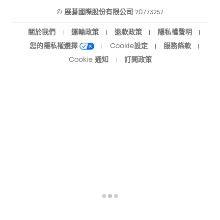
© 展碁國際股份有限公司 20773257
關於我們
運輸政策
退款政策
隱私權聲明
您的隱私權選擇
Cookie設定
服務條款
Cookie 通知
訂閱政策