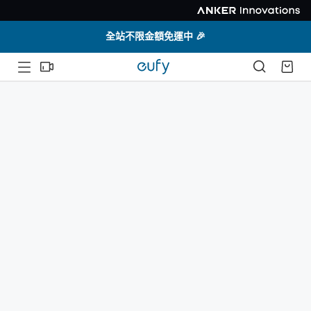
全站不限金額免運中 🎉