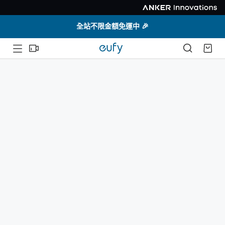
全站不限金額免運中 🎉