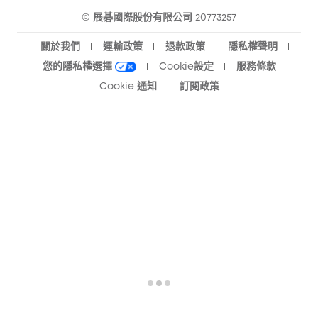
© 展碁國際股份有限公司 20773257
關於我們
運輸政策
退款政策
隱私權聲明
您的隱私權選擇
Cookie設定
服務條款
Cookie 通知
訂閱政策