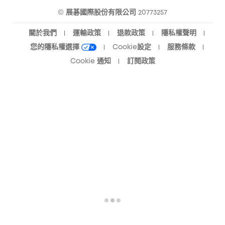
© 展碁國際股份有限公司 20773257
關於我們
運輸政策
退款政策
隱私權聲明
您的隱私權選擇
Cookie設定
服務條款
Cookie 通知
訂閱政策