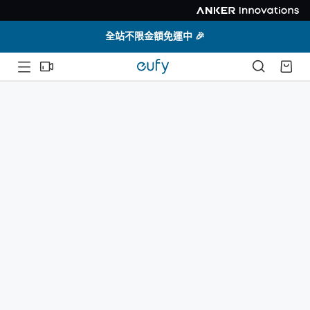
全站不限金額免運中 🎉