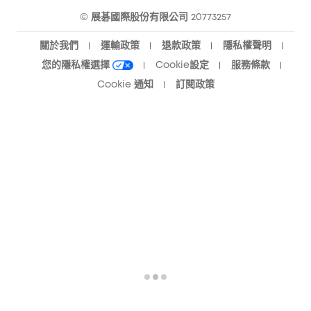
© 展碁國際股份有限公司 20773257
關於我們
運輸政策
退款政策
隱私權聲明
您的隱私權選擇
Cookie設定
服務條款
Cookie 通知
訂閱政策