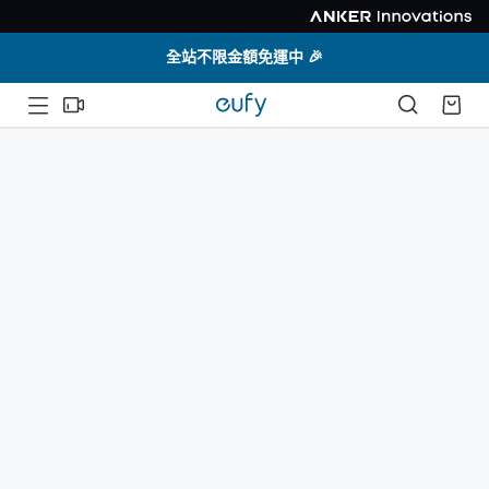
全站不限金額免運中 🎉