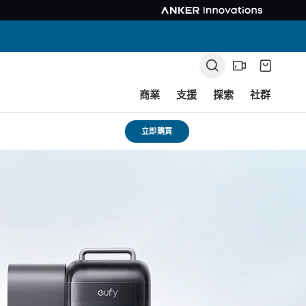
商業
支援
探索
社群
立即購買