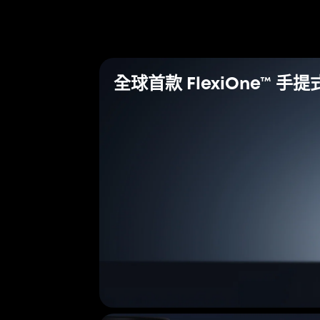
全球首款 FlexiOne™ 