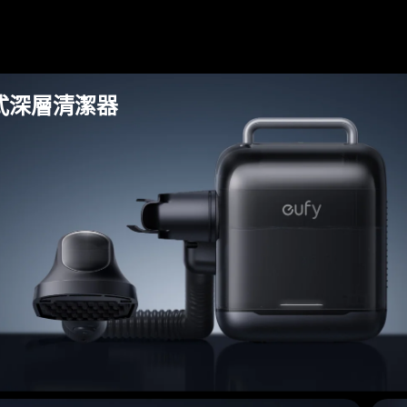
手提式深層清潔器