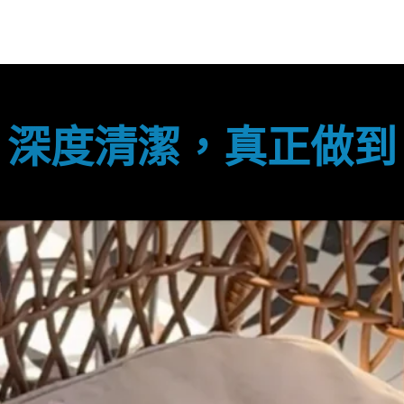
深度清潔，真正做到