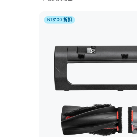
NT$100 折扣