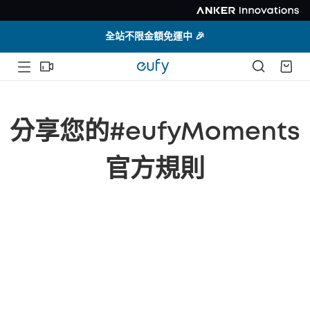
全站不限金額免運中 🎉
分享您的#eufyMoments
官方規則