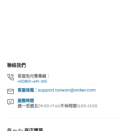
聯絡我們
客服免付費專線：
+00801-491-310
客服信箱：support.taiwan@anker.com
服務時間
週一至週五09:00-17:45;午休時間12:00-13:00
在 eufy 商店購買