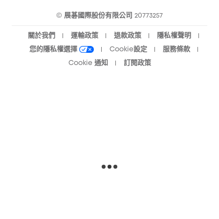
eufy 智慧清潔社群
© 展碁國際股份有限公司 20773257
關於我們
運輸政策
退款政策
隱私權聲明
您的隱私權選擇
Cookie設定
服務條款
Cookie 通知
訂閱政策