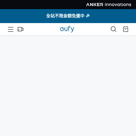
全站不限金額免運中 🎉