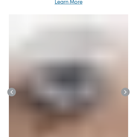
Learn More