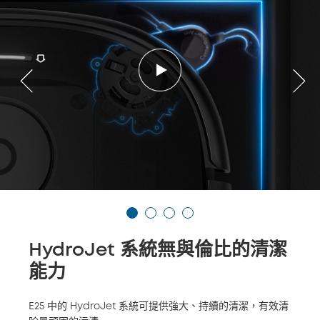
HydroJet 系統無與倫比的清潔
能力
E25 中的 HydroJet 系統可提供強大、持續的清潔，有效清