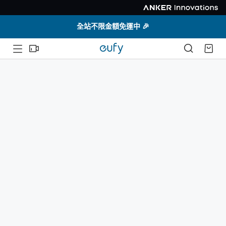
全站不限金額免運中 🎉