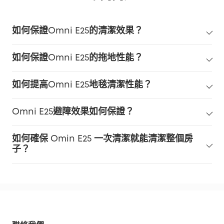
如何保證Omni E25的清潔效果？
如何保證Omni E25的拖地性能？
如何提高Omni E25地毯清潔性能？
Omni E25避障效果如何保證？
如何確保 Omin E25 一次清潔就能清潔整個房
子？