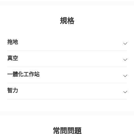
規格
拖地
真空
一體化工作站
智力
常問問題