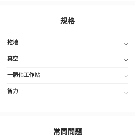
規格
拖地
真空
一體化工作站
智力
常問問題