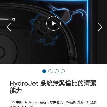
HydroJet 系統無與倫比的清潔
能力
E25 中的 HydroJet 系統可提供強大、持續的清潔，有效清