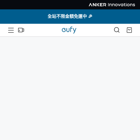
全站不限金額免運中 🎉