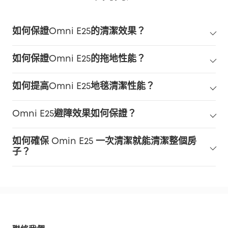
如何保證Omni E25的清潔效果？
如何保證Omni E25的拖地性能？
如何提高Omni E25地毯清潔性能？
Omni E25避障效果如何保證？
如何確保 Omin E25 一次清潔就能清潔整個房
子？