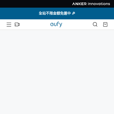
全站不限金額免運中 🎉