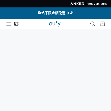
全站不限金額免運中 🎉