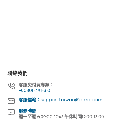
聯絡我們
客服免付費專線：
+00801-491-310
客服信箱：support.taiwan@anker.com
服務時間
週一至週五09:00-17:45;午休時間12:00-13:00