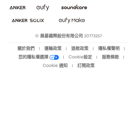
隱私承諾
eufy 智慧安防社群
eufy 智慧清潔社群
© 展碁國際股份有限公司 20773257
關於我們
運輸政策
退款政策
隱私權聲明
您的隱私權選擇
Cookie設定
服務條款
Cookie 通知
訂閱政策