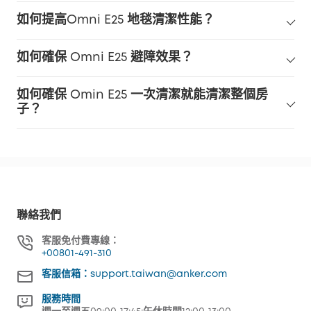
如何提高Omni E25 地毯清潔性能？
如何確保 Omni E25 避障效果？
如何確保 Omin E25 一次清潔就能清潔整個房
子？
聯絡我們
客服免付費專線：
+00801-491-310
客服信箱：support.taiwan@anker.com
服務時間