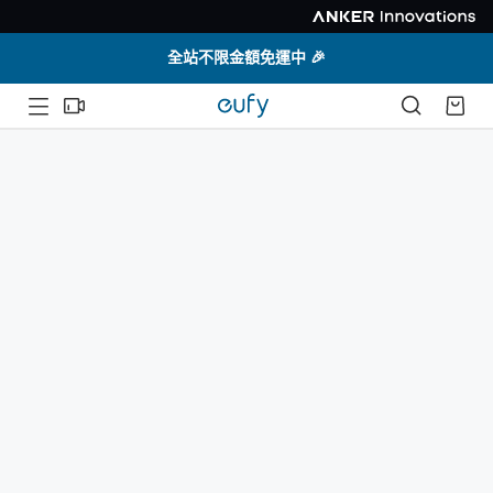
全站不限金額免運中 🎉