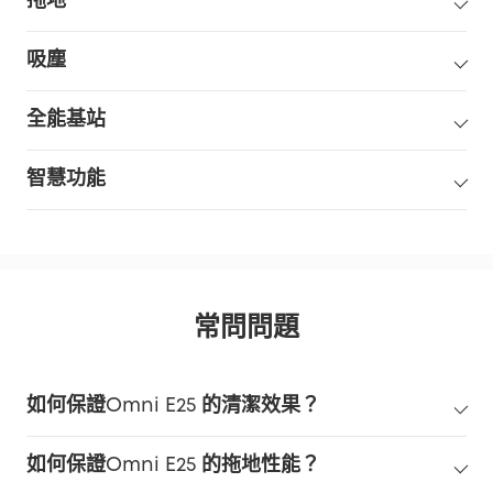
拖地
吸塵
全能基站
智慧功能
常問問題
如何保證Omni E25 的清潔效果？
如何保證Omni E25 的拖地性能？