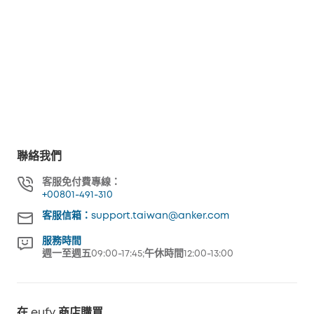
聯絡我們
客服免付費專線：
+00801-491-310
客服信箱：support.taiwan@anker.com
服務時間
週一至週五09:00-17:45;午休時間12:00-13:00
在 eufy 商店購買