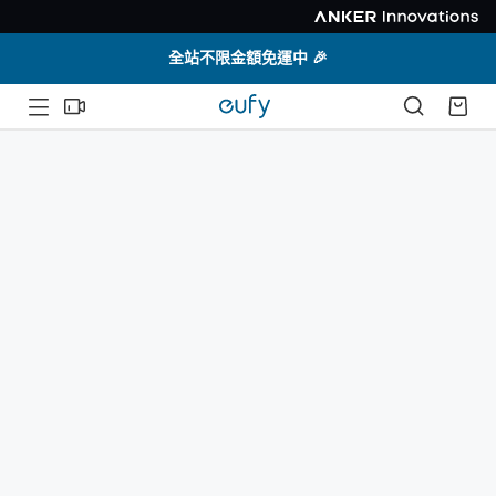
全站不限金額免運中 🎉