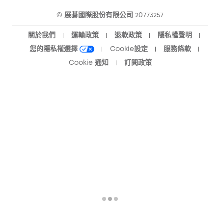
eufy 智慧清潔社群
© 展碁國際股份有限公司 20773257
關於我們
運輸政策
退款政策
隱私權聲明
您的隱私權選擇
Cookie設定
服務條款
Cookie 通知
訂閱政策