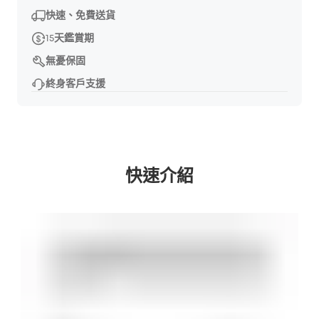
快速、免費送貨
15天鑑賞期
無憂保固
終身客戶支援
快速介紹