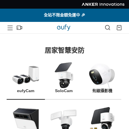
全站不限金額免運中 🎉
居家智慧安防
eufyCam
SoloCam
有線攝影機