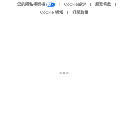
您的隱私權選擇
Cookie設定
服務條款
Cookie 通知
訂閱政策