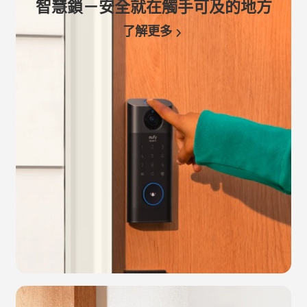
智慧鎖－安全就在觸手可及的地方
了解更多