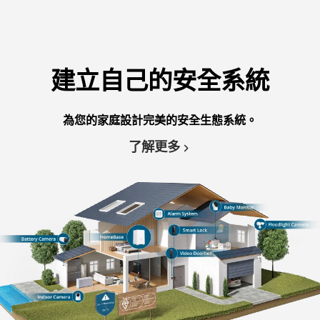
建立自己的安全系統
為您的家庭設計完美的安全生態系統。
了解更多