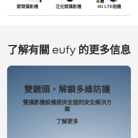
壁燈攝影機
泛光燈攝影機
4G LTE相機
了解有關 eufy 的更多信息
雙鏡頭，解鎖多維防護
雙攝影機設備提供全面的安全解決方
案
了解更多