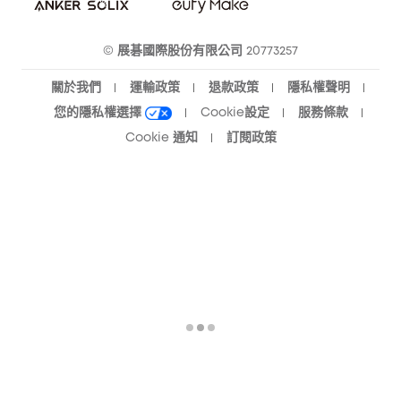
eufy 智慧清潔社群
© 展碁國際股份有限公司 20773257
關於我們
運輸政策
退款政策
隱私權聲明
您的隱私權選擇
Cookie設定
服務條款
Cookie 通知
訂閱政策