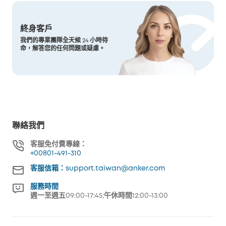
終身客戶
我們的專業團隊全天候 24 小時待
命，解答您的任何問題或疑慮。
聯絡我們
客服免付費專線：
+00801-491-310
客服信箱：support.taiwan@anker.com
服務時間
週一至週五09:00-17:45;午休時間12:00-13:00