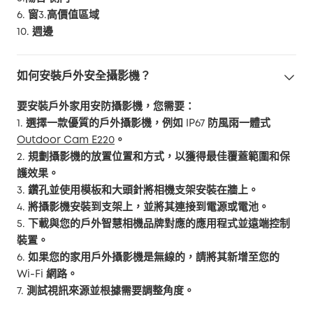
6. 窗3.高價值區域
10. 週邊
如何安裝戶外安全攝影機？
要安裝戶外家用安防攝影機，您需要：
1. 選擇一款優質的戶外攝影機，例如 IP67 防風雨一體式
Outdoor Cam E220
。
2. 規劃攝影機的放置位置和方式，以獲得最佳覆蓋範圍和保
護效果。
3. 鑽孔並使用模板和大頭針將相機支架安裝在牆上。
4. 將攝影機安裝到支架上，並將其連接到電源或電池。
5. 下載與您的戶外智慧相機品牌對應的應用程式並遠端控制
裝置。
6. 如果您的家用戶外攝影機是無線的，請將其新增至您的
Wi-Fi 網路。
7. 測試視訊來源並根據需要調整角度。