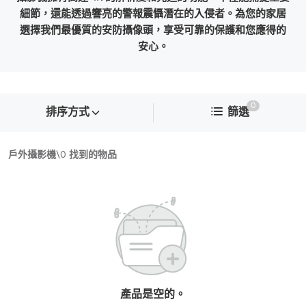
細節，還能透過響亮的警報震懾潛在的入侵者。為您的家居
選擇我們最優質的安防攝像頭，享受可靠的保護和您應得的
安心。
0
排序方式
篩選
戶外攝影機
\
0
找到的物品
產品是空的。