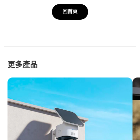
回首頁
更多產品