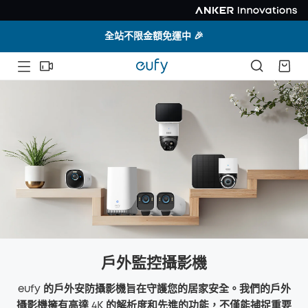
全站不限金額免運中 🎉
戶外監控攝影機
eufy 的戶外安防攝影機旨在守護您的居家安全。我們的戶外
攝影機擁有高達 4K 的解析度和先進的功能，不僅能捕捉重要