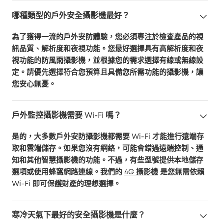
哪種類型的戶外安全攝影機最好？
為了獲得一流的戶外安防體驗，您必須專注於檢查產品的視
訊品質、解析度和夜視功能。您最好選擇具有高解析度和夜
視功能的防風雨攝影機，並根據您的需求選擇有線或無線設
定。請優先選擇符合您預算且具備您所需功能的攝影機，讓
您安心無憂。
戶外監控攝影機需要 Wi-Fi 嗎？
是的，大多數戶外安防攝影機都需要 Wi-Fi 才能進行遠端存
取和雲端儲存。如果您沒有網絡，可能會錯過遠端控制、通
知和其他智慧攝影機的功能。不過，有些型號提供本地儲存
選項或使用蜂窩網路連線。我們的
4G 攝影機
是您無需依賴
Wi-Fi 即可保護財產的理想選擇。
寒冷天氣下最好的安全攝影機是什麼？