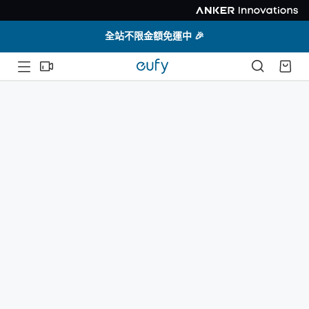
全站不限金額免運中 🎉