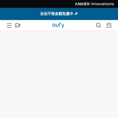
全站不限金額免運中 🎉