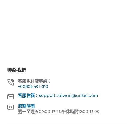
聯絡我們
客服免付費專線：
+00801-491-310
客服信箱：support.taiwan@anker.com
服務時間
週一至週五09:00-17:45;午休時間12:00-13:00