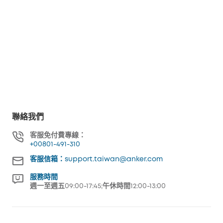
聯絡我們
客服免付費專線：
+00801-491-310
客服信箱：support.taiwan@anker.com
服務時間
週一至週五09:00-17:45;午休時間12:00-13:00