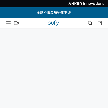
全站不限金額免運中 🎉